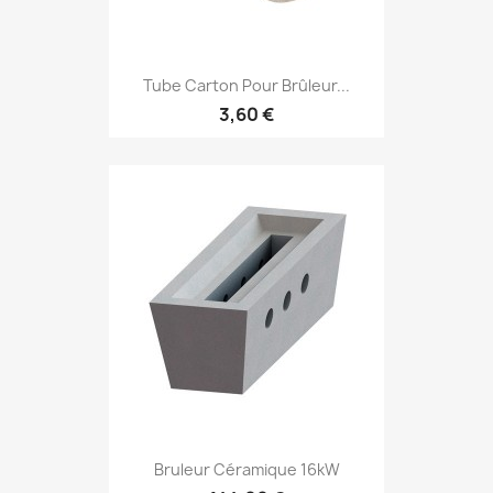
Tube Carton Pour Brûleur...
3,60 €
Bruleur Céramique 16kW