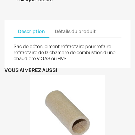
Description
Détails du produit
Sac de béton, ciment réfractaire pour refaire
réfractaire de la chambre de combustion d’une
chaudière VIGAS ou HVS.
VOUS AIMEREZ AUSSI