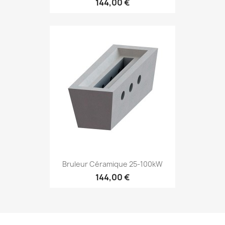
144,00 €
Bruleur Céramique 25-100kW
144,00 €