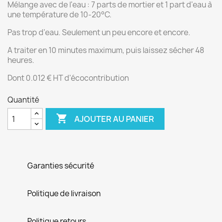
Mélange avec de l'eau : 7 parts de mortier et 1 part d'eau à
une température de 10-20°C.
Pas trop d'eau. Seulement un peu encore et encore.
A traiter en 10 minutes maximum, puis laissez sécher 48
heures.
Dont 0.012 € HT d'écocontribution
Quantité

AJOUTER AU PANIER
Garanties sécurité
Politique de livraison
Politique retours