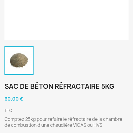
SAC DE BÉTON RÉFRACTAIRE 5KG
60,00 €
TTC
Comptez 25kg pour refaire le réfractaire de la chambre
de combustion d’une chaudière VIGAS ou HVS