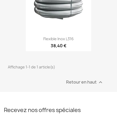
Flexible Inox L316
38,40 €
Affichage 1-1 de 1 article(s)
Retour en haut

Recevez nos offres spéciales