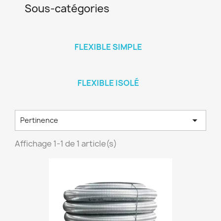
Sous-catégories
FLEXIBLE SIMPLE
FLEXIBLE ISOLÉ

Pertinence
Affichage 1-1 de 1 article(s)