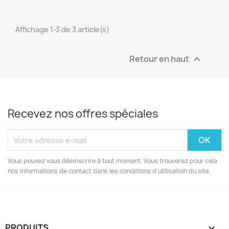
Affichage 1-3 de 3 article(s)
Retour en haut

Recevez nos offres spéciales
Vous pouvez vous désinscrire à tout moment. Vous trouverez pour cela
nos informations de contact dans les conditions d'utilisation du site.
PRODUITS
