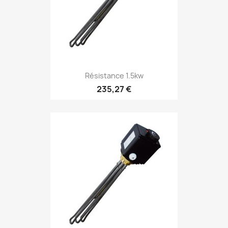
Résistance 1.5kw
235,27 €