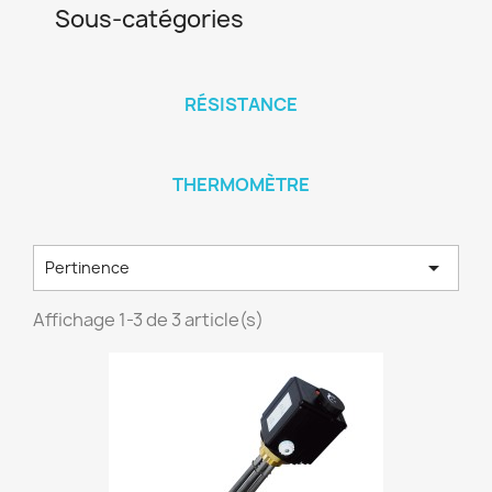
Sous-catégories
RÉSISTANCE
THERMOMÈTRE

Pertinence
Affichage 1-3 de 3 article(s)