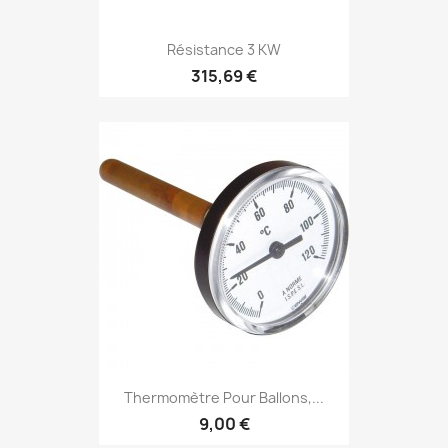
Résistance 3 KW
315,69 €
Thermomètre Pour Ballons,...
9,00 €