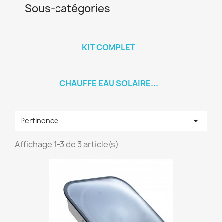
Sous-catégories
KIT COMPLET
CHAUFFE EAU SOLAIRE...

Pertinence
Affichage 1-3 de 3 article(s)