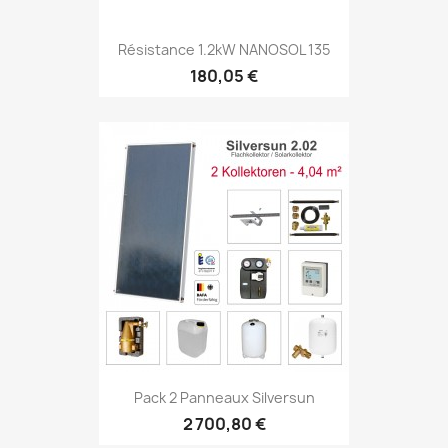
Résistance 1.2kW NANOSOL 135
180,05 €
Pack 2 Panneaux Silversun
2 700,80 €