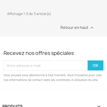
Affichage 1-3 de 3 article(s)
Retour en haut

Recevez nos offres spéciales
Vous pouvez vous désinscrire à tout moment. Vous trouverez pour cela
nos informations de contact dans les conditions d'utilisation du site.
PRODUITS
