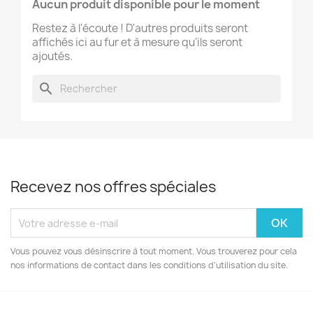
Aucun produit disponible pour le moment
Restez à l'écoute ! D'autres produits seront
affichés ici au fur et à mesure qu'ils seront
ajoutés.
search
Recevez nos offres spéciales
Vous pouvez vous désinscrire à tout moment. Vous trouverez pour cela
nos informations de contact dans les conditions d'utilisation du site.