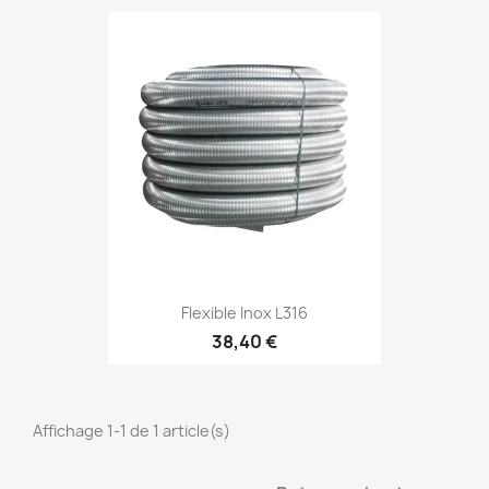
Flexible Inox L316
38,40 €
Affichage 1-1 de 1 article(s)