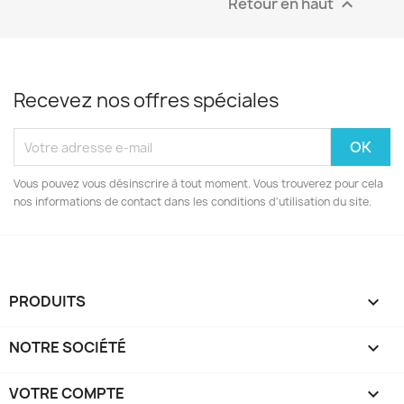
Retour en haut

Recevez nos offres spéciales
Vous pouvez vous désinscrire à tout moment. Vous trouverez pour cela
nos informations de contact dans les conditions d'utilisation du site.
PRODUITS

NOTRE SOCIÉTÉ

VOTRE COMPTE
