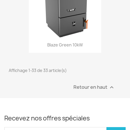
Blaze Green 10kW
Affichage 1-33 de 33 article(s)
Retour en haut

Recevez nos offres spéciales