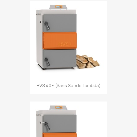
HVS 40E (sans Sonde Lambda)