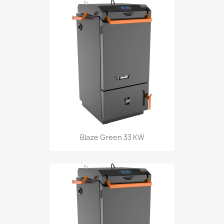
Blaze Green 33 KW