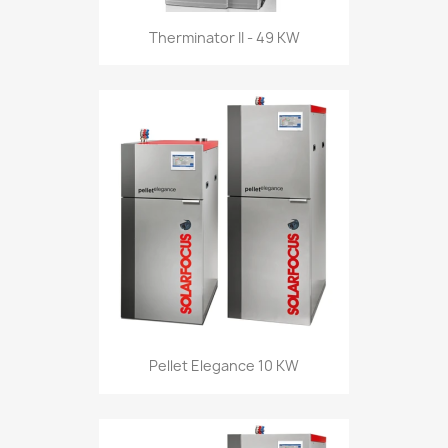
Therminator II - 49 KW
Pellet Elegance 10 KW