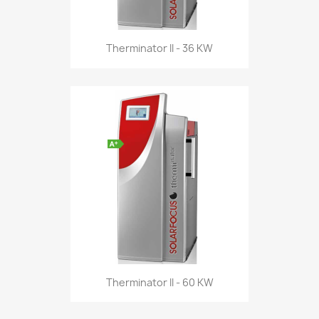
Therminator II - 36 KW
Therminator II - 60 KW