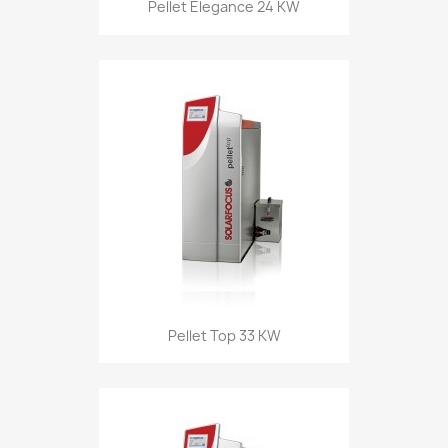
Pellet Elegance 24 KW
Pellet Top 33 KW