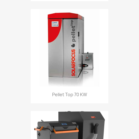
Pellet Top 70 KW