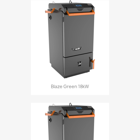
Blaze Green 18kW