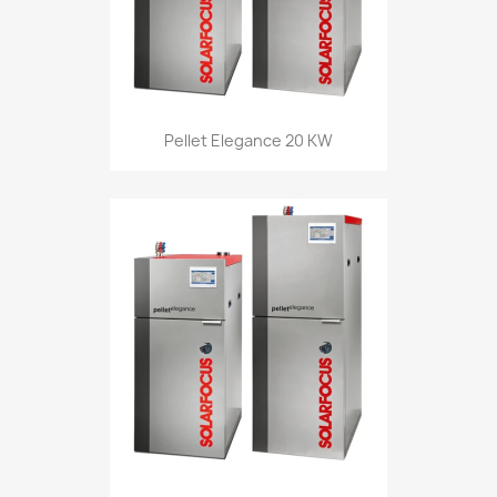
Pellet Elegance 20 KW