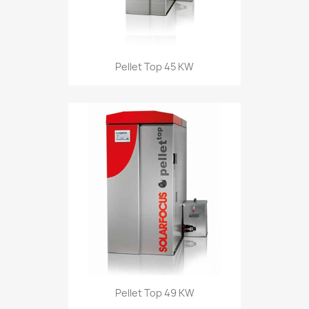
Pellet Top 45 KW
Pellet Top 49 KW