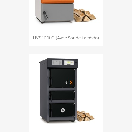
HVS 100LC (avec Sonde Lambda)