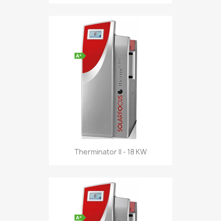
Therminator II - 18 KW