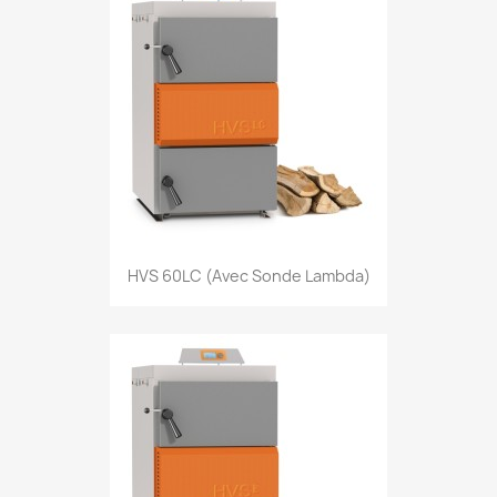
HVS 60LC (avec Sonde Lambda)