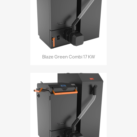
Blaze Green Combi 17 KW