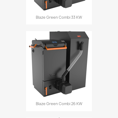
Blaze Green Combi 33 KW
Blaze Green Combi 26 KW