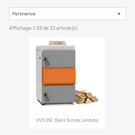

Pertinence
Affichage 1-33 de 33 article(s)
HVS 25E (sans Sonde Lambda)