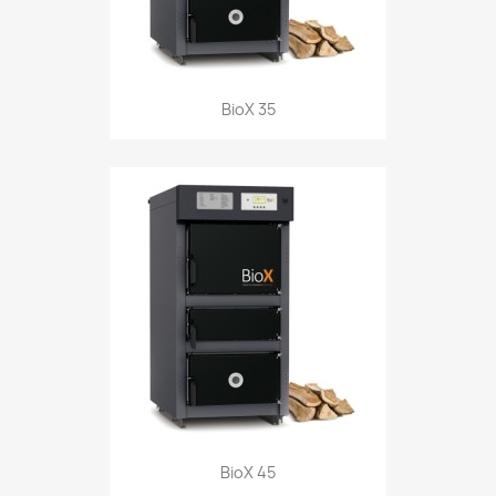
BioX 35
BioX 45