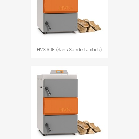
HVS 60E (sans Sonde Lambda)