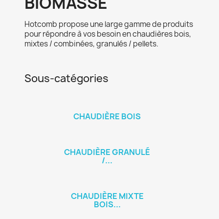
BIOMASSE
Hotcomb propose une large gamme de produits
pour répondre à vos besoin en chaudières bois,
mixtes / combinées, granulés / pellets.
Sous-catégories
CHAUDIÈRE BOIS
CHAUDIÈRE GRANULÉ
/...
CHAUDIÈRE MIXTE
BOIS...