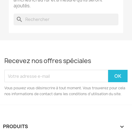
ajoutés.
search
Recevez nos offres spéciales
Vous pouvez vous désinscrire à tout moment. Vous trouverez pour cela
nos informations de contact dans les conditions d'utilisation du site.
PRODUITS
