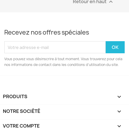
Retour en haut

Recevez nos offres spéciales
Vous pouvez vous désinscrire à tout moment. Vous trouverez pour cela
nos informations de contact dans les conditions d'utilisation du site.
PRODUITS

NOTRE SOCIÉTÉ

VOTRE COMPTE
