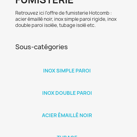
Retrouvez ici l'offre de fumisterie Hotcomb :
acier émaillé noir, inox simple paroi rigide, inox
double paroi isolée, tubage isolé etc.
Sous-catégories
INOX SIMPLE PAROI
INOX DOUBLE PAROI
ACIER ÉMAILLÉ NOIR