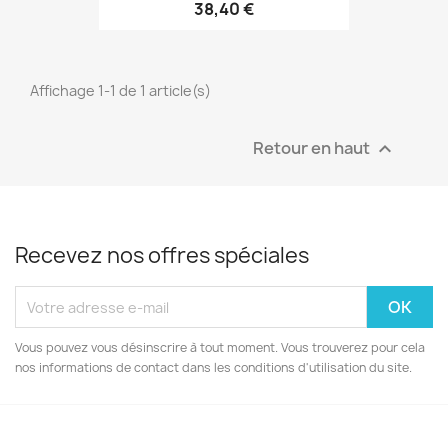
38,40 €
Affichage 1-1 de 1 article(s)
Retour en haut

Recevez nos offres spéciales
Vous pouvez vous désinscrire à tout moment. Vous trouverez pour cela
nos informations de contact dans les conditions d'utilisation du site.