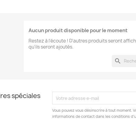
Aucun produit disponible pour le moment
Restez à l'écoute ! D'autres produits seront affich
qu'ils seront ajoutés.
search
res spéciales
Vous pouvez vous désinscrire à tout moment. V
informations de contact dans les conditions d'ut