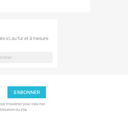
és ici au fur et à mesure
ous trouverez pour cela nos
ilisation du site.