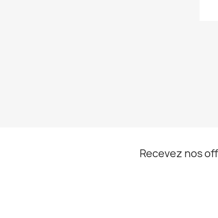
Recevez nos off