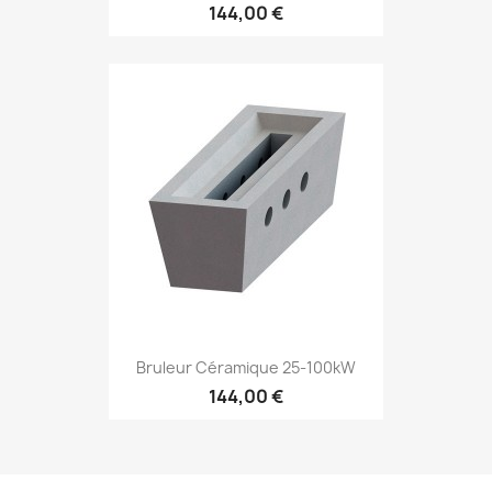
144,00 €
Bruleur Céramique 25-100kW
144,00 €