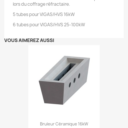
lors du coffrage réfractaire.
5 tubes pour VIGAS/HVS 16kW
6 tubes pour VIGAS/HVS 25-100kW
VOUS AIMEREZ AUSSI
Bruleur Céramique 16kW