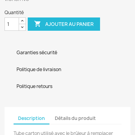
Quantité

AJOUTER AU PANIER
Garanties sécurité
Politique de livraison
Politique retours
Description
Détails du produit
Tube carton utilisé avec le brûleur à remplacer