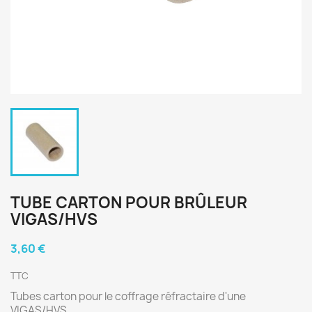
TUBE CARTON POUR BRÛLEUR
VIGAS/HVS
3,60 €
TTC
Tubes carton pour le coffrage réfractaire d'une
VIGAS/HVS