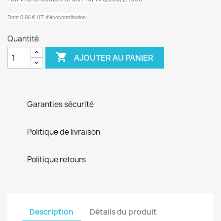
Dont 0.06 € HT d'écocontribution
Quantité

AJOUTER AU PANIER
Garanties sécurité
Politique de livraison
Politique retours
Description
Détails du produit