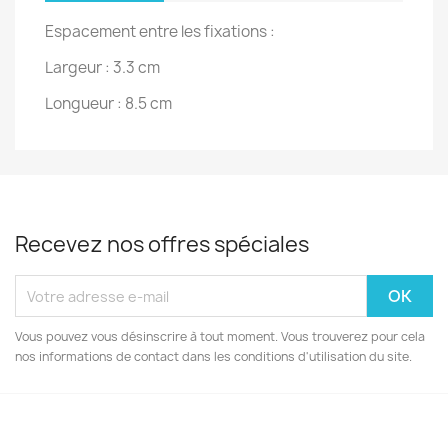
Espacement entre les fixations :
Largeur : 3.3 cm
Longueur : 8.5 cm
Recevez nos offres spéciales
Vous pouvez vous désinscrire à tout moment. Vous trouverez pour cela
nos informations de contact dans les conditions d'utilisation du site.