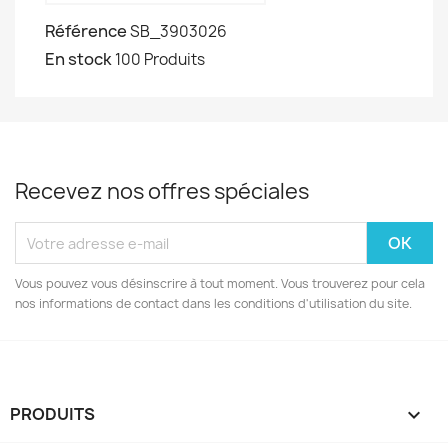
Référence
SB_3903026
En stock
100 Produits
Recevez nos offres spéciales
Vous pouvez vous désinscrire à tout moment. Vous trouverez pour cela
nos informations de contact dans les conditions d'utilisation du site.
PRODUITS
