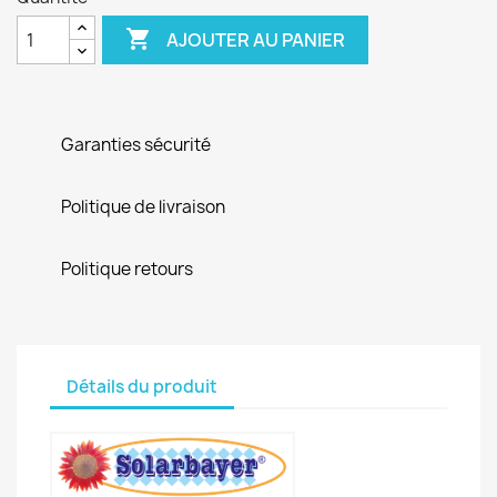

AJOUTER AU PANIER
Garanties sécurité
Politique de livraison
Politique retours
Détails du produit