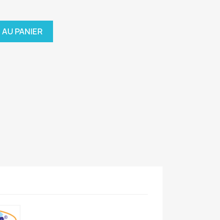
 AU PANIER