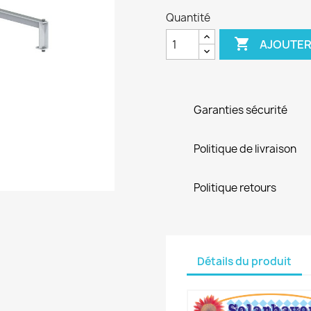
Quantité

AJOUTER
Garanties sécurité
Politique de livraison
Politique retours
Détails du produit