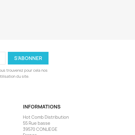
ous trouverez pour cela nos
ilisation du site.
INFORMATIONS
Hot Comb Distribution
55 Rue basse
39570 CONLIEGE