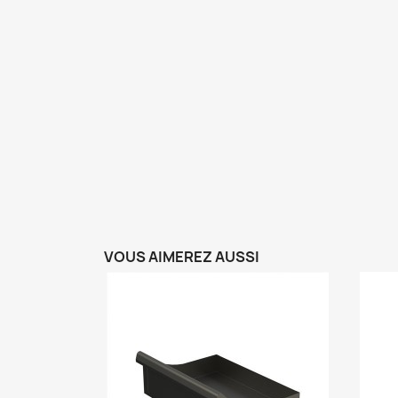
VOUS AIMEREZ AUSSI