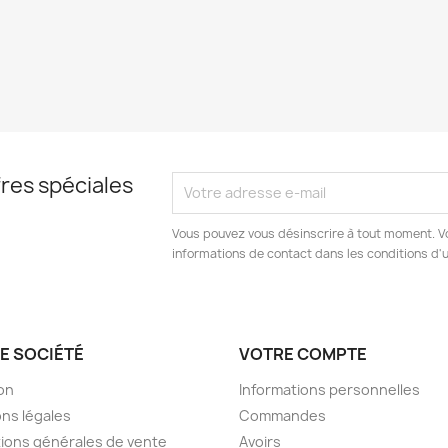
res spéciales
Vous pouvez vous désinscrire à tout moment. V
informations de contact dans les conditions d'ut
E SOCIÉTÉ
VOTRE COMPTE
son
Informations personnelles
ns légales
Commandes
ions générales de vente
Avoirs