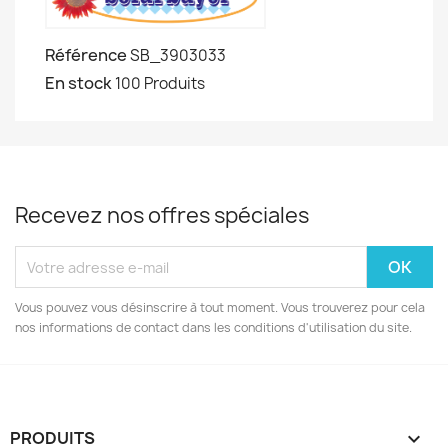
Référence
SB_3903033
En stock
100 Produits
Recevez nos offres spéciales
Vous pouvez vous désinscrire à tout moment. Vous trouverez pour cela
nos informations de contact dans les conditions d'utilisation du site.
PRODUITS
