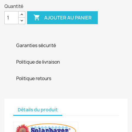
Quantité

AJOUTER AU PANIER
Garanties sécurité
Politique de livraison
Politique retours
Détails du produit