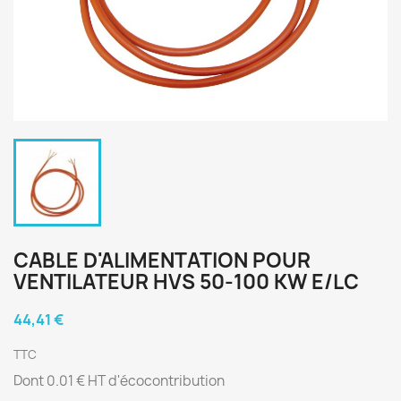
CABLE D'ALIMENTATION POUR
VENTILATEUR HVS 50-100 KW E/LC
44,41 €
TTC
Dont 0.01 € HT d'écocontribution