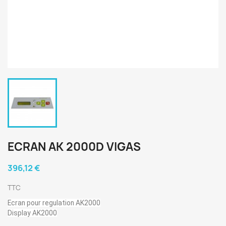
ECRAN AK 2000D VIGAS
396,12 €
TTC
Ecran pour regulation AK2000
Display AK2000