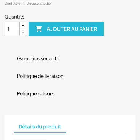
Dont 0.1 € HT d'écocontribution
Quantité

AJOUTER AU PANIER
Garanties sécurité
Politique de livraison
Politique retours
Détails du produit