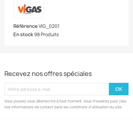
Référence
VIG_0201
En stock
98 Produits
Recevez nos offres spéciales
Vous pouvez vous désinscrire à tout moment. Vous trouverez pour cela
nos informations de contact dans les conditions d'utilisation du site.