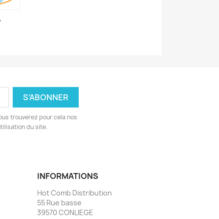
7
ous trouverez pour cela nos
ilisation du site.
INFORMATIONS
Hot Comb Distribution
55 Rue basse
39570 CONLIEGE