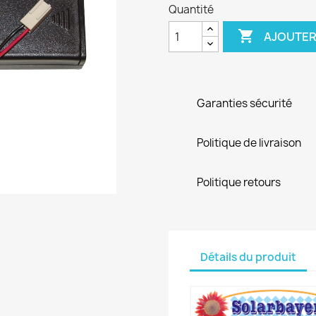
Quantité

AJOUTER
Garanties sécurité
Politique de livraison
Politique retours
Détails du produit