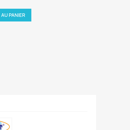
 AU PANIER