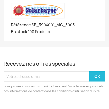
Référence
SB_3904001_VIG_3005
En stock
100 Produits
Recevez nos offres spéciales
Vous pouvez vous désinscrire à tout moment. Vous trouverez pour cela
nos informations de contact dans les conditions d'utilisation du site.