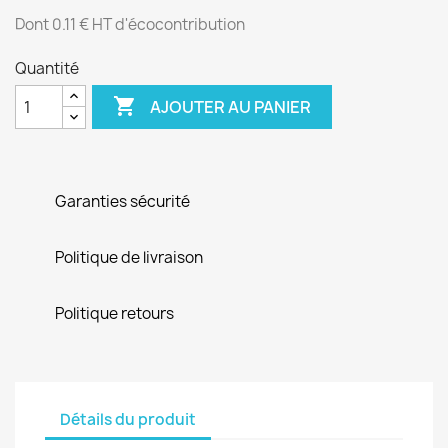
Dont 0.11 € HT d'écocontribution
Quantité

AJOUTER AU PANIER
Garanties sécurité
Politique de livraison
Politique retours
Détails du produit