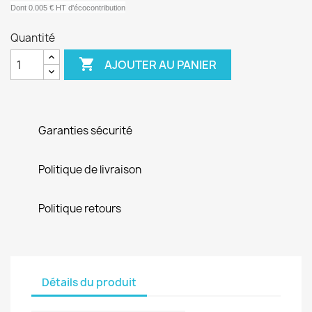
Dont 0.005 € HT d'écocontribution
Quantité

AJOUTER AU PANIER
Garanties sécurité
Politique de livraison
Politique retours
Détails du produit