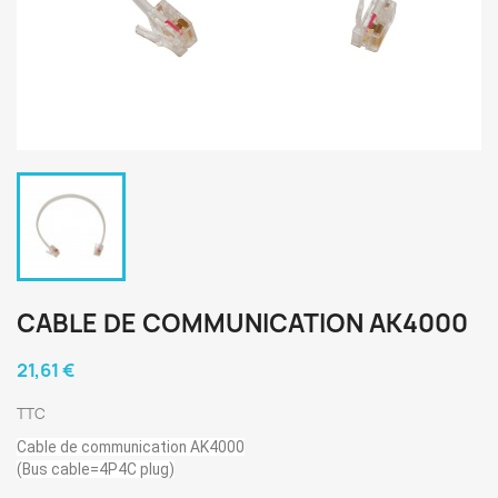
CABLE DE COMMUNICATION AK4000
21,61 €
TTC
Cable de communication AK4000
(Bus cable=4P4C plug)