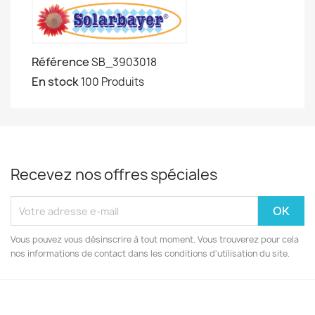
Référence
SB_3903018
En stock
100 Produits
Recevez nos offres spéciales
Vous pouvez vous désinscrire à tout moment. Vous trouverez pour cela
nos informations de contact dans les conditions d'utilisation du site.