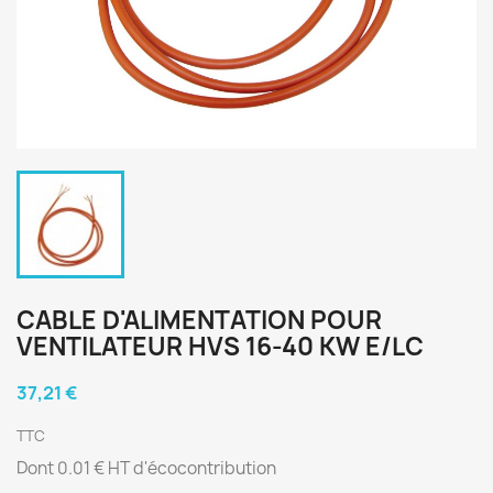
CABLE D'ALIMENTATION POUR
VENTILATEUR HVS 16-40 KW E/LC
37,21 €
TTC
Dont 0.01 € HT d'écocontribution