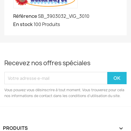
Référence
SB_3903032_VIG_3010
En stock
100 Produits
Recevez nos offres spéciales
Vous pouvez vous désinscrire à tout moment. Vous trouverez pour cela
nos informations de contact dans les conditions d'utilisation du site.
PRODUITS
