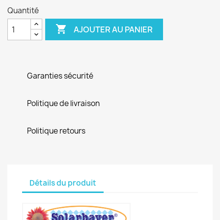
Quantité

AJOUTER AU PANIER
Garanties sécurité
Politique de livraison
Politique retours
Détails du produit