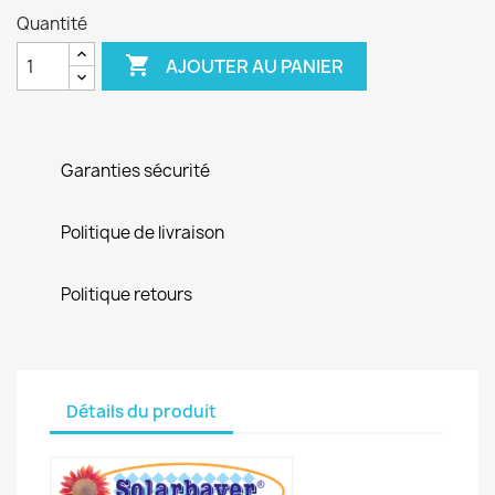
Quantité

AJOUTER AU PANIER
Garanties sécurité
Politique de livraison
Politique retours
Détails du produit