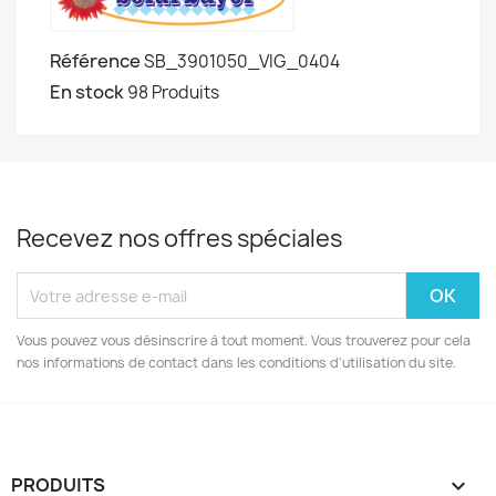
Référence
SB_3901050_VIG_0404
En stock
98 Produits
Recevez nos offres spéciales
Vous pouvez vous désinscrire à tout moment. Vous trouverez pour cela
nos informations de contact dans les conditions d'utilisation du site.
PRODUITS
