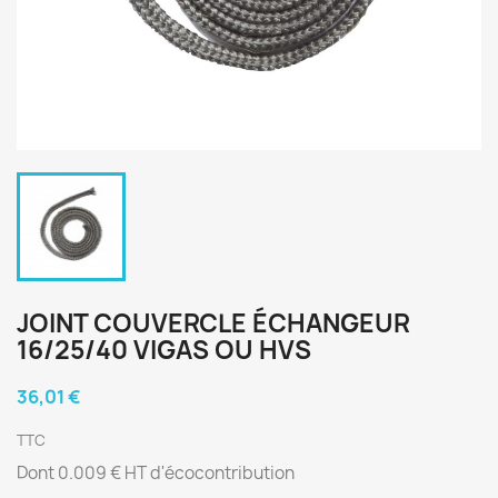
JOINT COUVERCLE ÉCHANGEUR
16/25/40 VIGAS OU HVS
36,01 €
TTC
Dont 0.009 € HT d'écocontribution