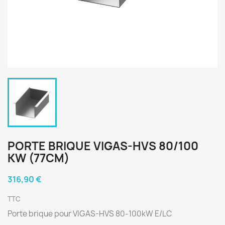
PORTE BRIQUE VIGAS-HVS 80/100
KW (77CM)
316,90 €
TTC
Porte brique pour VIGAS-HVS 80-100kW E/LC