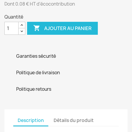
Dont 0.08 € HT d'écocontribution
Quantité

AJOUTER AU PANIER
Garanties sécurité
Politique de livraison
Politique retours
Description
Détails du produit