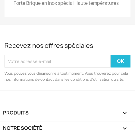
Porte Brique en Inox spécial Haute températures
Recevez nos offres spéciales
Vous pouvez vous désinscrire à tout moment. Vous trouverez pour cela
nos informations de contact dans les conditions d'utilisation du site.
PRODUITS

NOTRE SOCIÉTÉ
