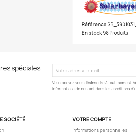
Référence
SB_3901031
En stock
98 Produits
res spéciales
Vous pouvez vous désinscrire à tout moment. V
informations de contact dans les conditions d'ut
E SOCIÉTÉ
VOTRE COMPTE
son
Informations personnelles