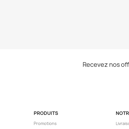
Recevez nos off
PRODUITS
NOTR
Promotions
Livrai