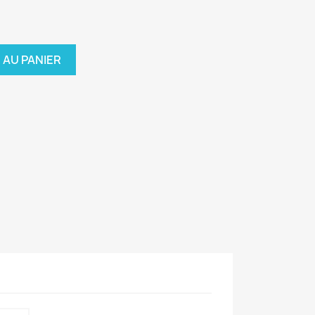
 AU PANIER