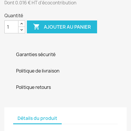
Dont 0.016 € HT d'écocontribution
Quantité

AJOUTER AU PANIER
Garanties sécurité
Politique de livraison
Politique retours
Détails du produit