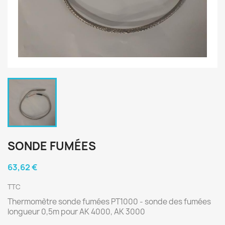
SONDE FUMÉES
63,62 €
TTC
Thermomètre sonde fumées PT1000 - sonde des fumées
longueur 0,5m pour AK 4000, AK 3000