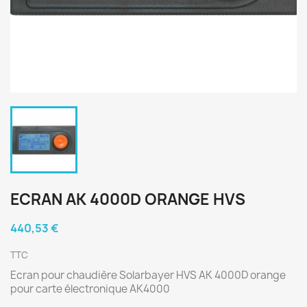
ECRAN AK 4000D ORANGE HVS
440,53 €
TTC
Ecran pour chaudière Solarbayer HVS AK 4000D orange
pour carte électronique AK4000