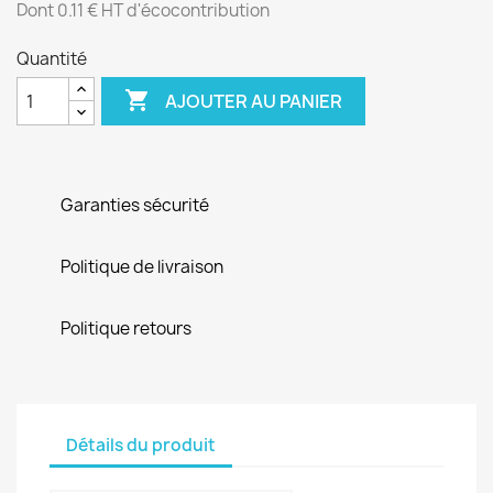
Dont 0.11 € HT d'écocontribution
Quantité

AJOUTER AU PANIER
Garanties sécurité
Politique de livraison
Politique retours
Détails du produit