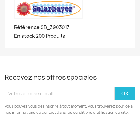
Référence
SB_3903017
En stock
200 Produits
Recevez nos offres spéciales
Vous pouvez vous désinscrire à tout moment. Vous trouverez pour cela
nos informations de contact dans les conditions d'utilisation du site.