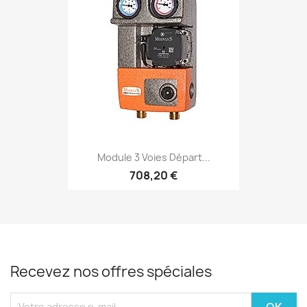
Module 3 Voies Départ...
708,20 €
Recevez nos offres spéciales