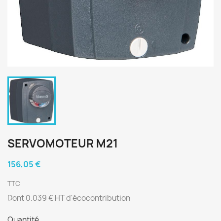
SERVOMOTEUR M21
156,05 €
TTC
Dont 0.039 € HT d'écocontribution
Quantité