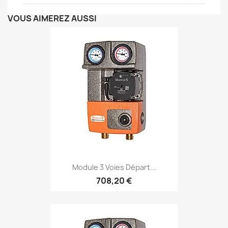
VOUS AIMEREZ AUSSI
Module 3 Voies Départ...
708,20 €