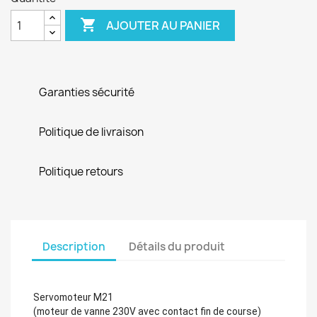

AJOUTER AU PANIER
Garanties sécurité
Politique de livraison
Politique retours
Description
Détails du produit
Servomoteur M21
(moteur de vanne 230V avec contact fin de course)