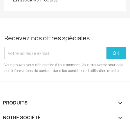
Recevez nos offres spéciales
Vous pouvez vous désinscrire à tout moment. Vous trouverez pour cela
nos informations de contact dans les conditions d'utilisation du site.
PRODUITS

NOTRE SOCIÉTÉ
