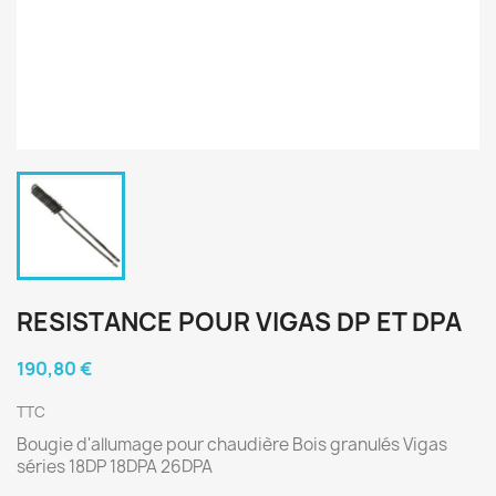
RESISTANCE POUR VIGAS DP ET DPA
190,80 €
TTC
Bougie d'allumage pour chaudière Bois granulés Vigas
séries 18DP 18DPA 26DPA