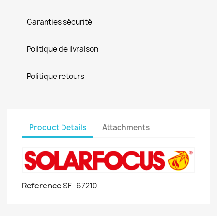
Garanties sécurité
Politique de livraison
Politique retours
Product Details
Attachments
Reference
SF_67210