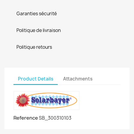
Garanties sécurité
Politique de livraison
Politique retours
Product Details
Attachments
Reference
SB_300310103