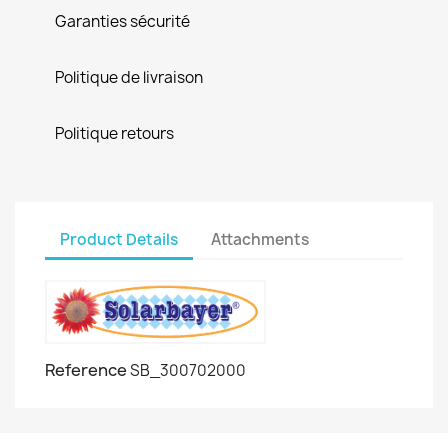
Garanties sécurité
Politique de livraison
Politique retours
Product Details
Attachments
Reference
SB_300702000